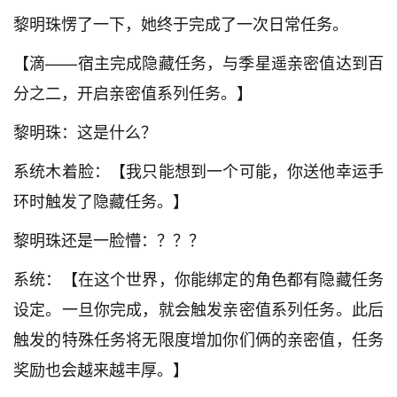
黎明珠愣了一下，她终于完成了一次日常任务。
【滴——宿主完成隐藏任务，与季星遥亲密值达到百
分之二，开启亲密值系列任务。】
黎明珠：这是什么？
系统木着脸：【我只能想到一个可能，你送他幸运手
环时触发了隐藏任务。】
黎明珠还是一脸懵：？？？
系统：【在这个世界，你能绑定的角色都有隐藏任务
设定。一旦你完成，就会触发亲密值系列任务。此后
触发的特殊任务将无限度增加你们俩的亲密值，任务
奖励也会越来越丰厚。】