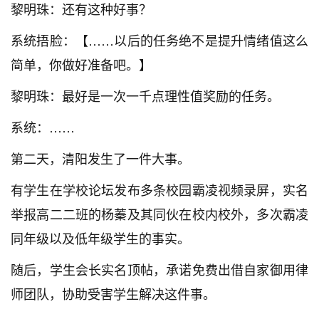
黎明珠：还有这种好事？
系统捂脸：【……以后的任务绝不是提升情绪值这么
简单，你做好准备吧。】
黎明珠：最好是一次一千点理性值奖励的任务。
系统：……
第二天，清阳发生了一件大事。
有学生在学校论坛发布多条校园霸凌视频录屏，实名
举报高二二班的杨蓁及其同伙在校内校外，多次霸凌
同年级以及低年级学生的事实。
随后，学生会长实名顶帖，承诺免费出借自家御用律
师团队，协助受害学生解决这件事。