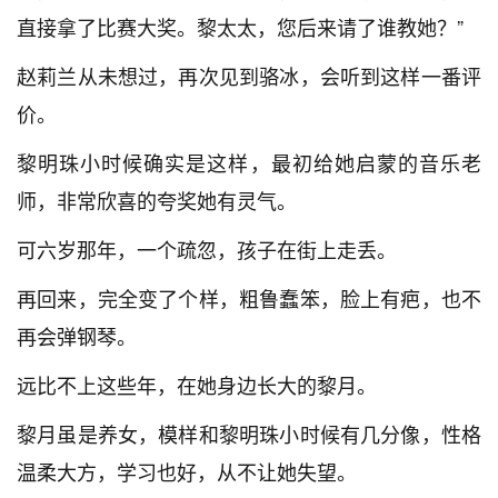
直接拿了比赛大奖。黎太太，您后来请了谁教她？”
赵莉兰从未想过，再次见到骆冰，会听到这样一番评
价。
黎明珠小时候确实是这样，最初给她启蒙的音乐老
师，非常欣喜的夸奖她有灵气。
可六岁那年，一个疏忽，孩子在街上走丢。
再回来，完全变了个样，粗鲁蠢笨，脸上有疤，也不
再会弹钢琴。
远比不上这些年，在她身边长大的黎月。
黎月虽是养女，模样和黎明珠小时候有几分像，性格
温柔大方，学习也好，从不让她失望。