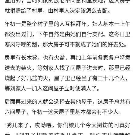
堂用的，当时刘家的族老不同意祠堂换地，这大房子
就捐赠给了村里，由村里人决定该怎么支配。
年初一是整个村子里的人互相拜年，妇人基本一上午
都没出过门，下午自然是由她们自行支配。这冬日里
寒风呼呼的刮，那大房子可不就成了她们的好去处。
房里有长木凳，也有火盆，再加上年前各家各户特意
送去的柴火，等刘家人找了间屋子进去时，那里已经
烧起了好几盆的火，屋子里已经坐了有三十几个人，
等刘家人一加入这间屋子立时便满人了。
后面再过来的人就会选择去其他屋子，这房子总共有
六间屋子，年初一这天屋子里基本都会有不少人。
“秀儿来了，哎呦喂，你们娘几个今天捯饬的可真好