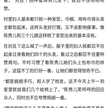
看。”刘丑丫招呼着陈秀儿坐下，就忍不住啧啧称
赞。
村里妇人基本都只梳一种发型，巾帼、用布巾将头发
全都包起来，这样头发好打理，又不会影响做事。像
陈秀儿和三个儿媳这样梳了发型出来的基本没有。
在刘丑丫这么喊了一声后，屋子里的妇人就都忍不住
起身过来看她们四个的头发，看过之后都忍不住要称
赞两句。平时习惯了看陈秀儿她们头上包布巾的样
子，这猛不丁的打扮一番，让她们都觉得惊奇不已。
“都是婉婉手巧，和人学了梳发，这不今天上午一到
家里就给我们几个给梳上了。”陈秀儿笑呵呵的回应
众人，同时也不忘夸赞杨婉一番。