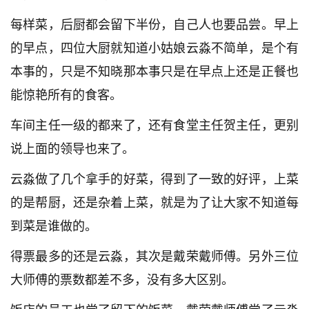
每样菜，后厨都会留下半份，自己人也要品尝。早上
的早点，四位大厨就知道小姑娘云淼不简单，是个有
本事的，只是不知晓那本事只是在早点上还是正餐也
能惊艳所有的食客。
车间主任一级的都来了，还有食堂主任贺主任，更别
说上面的领导也来了。
云淼做了几个拿手的好菜，得到了一致的好评，上菜
的是帮厨，还是杂着上菜，就是为了让大家不知道每
到菜是谁做的。
得票最多的还是云淼，其次是戴荣戴师傅。另外三位
大师傅的票数都差不多，没有多大区别。