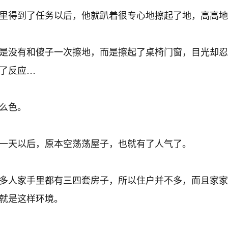
得到了任务以后，他就趴着很专心地擦起了地，高高地
是没有和傻子一次擦地，而是擦起了桌椅门窗，目光却忍
了反应…
么色。
一天以后，原本空荡荡屋子，也就有了人气了。
多人家手里都有三四套房子，所以住户并不多，而且家家
就是这样环境。