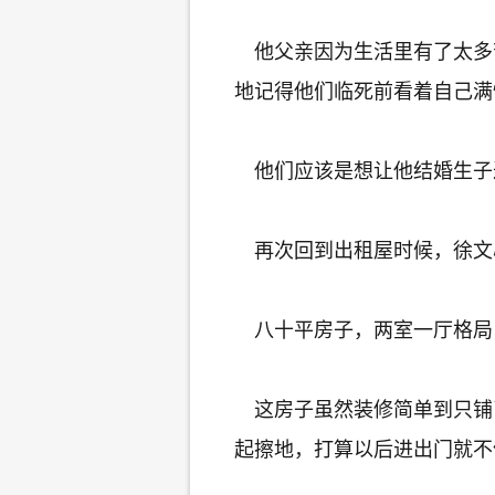
他父亲因为生活里有了太多
地记得他们临死前看着自己满
他们应该是想让他结婚生子
再次回到出租屋时候，徐文
八十平房子，两室一厅格局
这房子虽然装修简单到只铺
起擦地，打算以后进出门就不