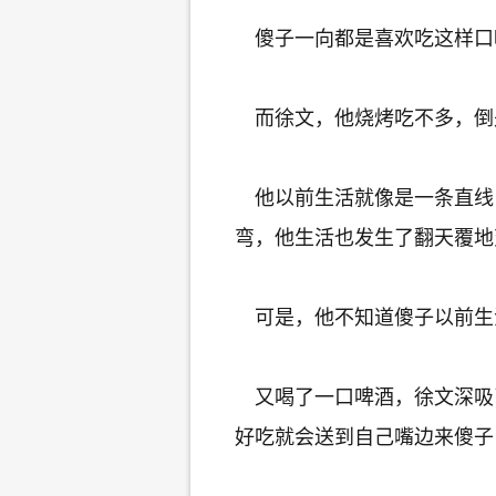
傻子一向都是喜欢吃这样口
而徐文，他烧烤吃不多，倒
他以前生活就像是一条直线
弯，他生活也发生了翻天覆地
可是，他不知道傻子以前生
又喝了一口啤酒，徐文深吸
好吃就会送到自己嘴边来傻子