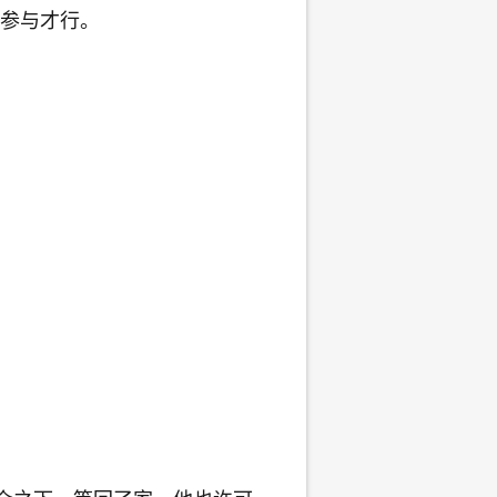
参与才行。