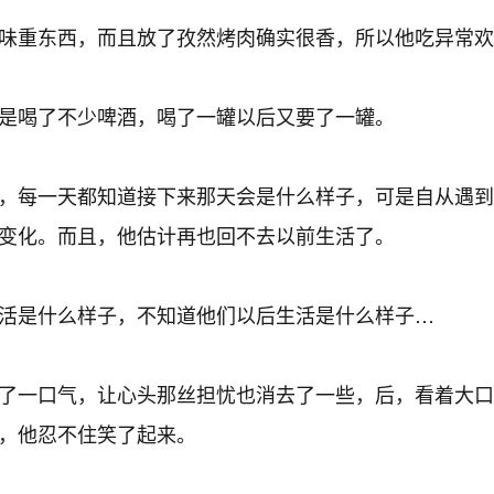
味重东西，而且放了孜然烤肉确实很香，所以他吃异常欢
是喝了不少啤酒，喝了一罐以后又要了一罐。
，每一天都知道接下来那天会是什么样子，可是自从遇到
变化。而且，他估计再也回不去以前生活了。
活是什么样子，不知道他们以后生活是什么样子…
了一口气，让心头那丝担忧也消去了一些，后，看着大口
，他忍不住笑了起来。