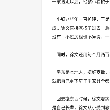
一家送走以后，他就带着傻子
小镇这些年一直扩建，于是
成…徐文直接就找了过去，后
没有，不过房租也不算贵，一
同时，徐文还用每个月两百
房东是本地人，挺好商量，
就把自己乡下房子里家具全都
回去搬东西时候，徐文着实
是自己长辈，徐文从小受到教