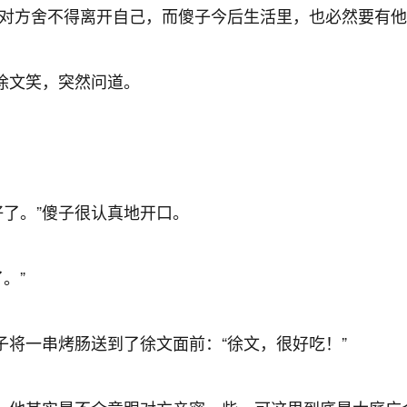
对方舍不得离开自己，而傻子今后生活里，也必然要有他
徐文笑，突然问道。
了。”傻子很认真地开口。
。”
子将一串烤肠送到了徐文面前：“徐文，很好吃！”