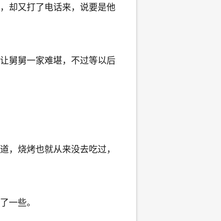
，却又打了电话来，说要是他
让舅舅一家难堪，不过等以后
道，烧烤也就从来没去吃过，
了一些。