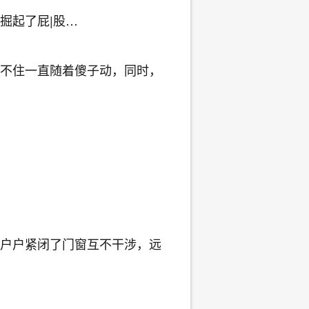
掘起了屁|股…
不住一直随着傻子动，同时，
户户紧闭了门窗互不干涉，远