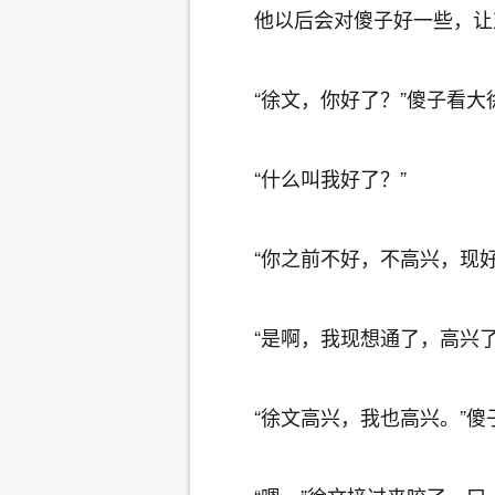
他以后会对傻子好一些，让
“徐文，你好了？”傻子看大
“什么叫我好了？”
“你之前不好，不高兴，现好
“是啊，我现想通了，高兴了
“徐文高兴，我也高兴。”傻