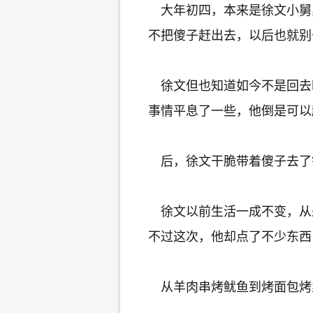
大年初四，本来是徐文小舅
不把傻子赶出去，以后也就别
徐文但也知道如今不是回去
事情平息了一些，他倒是可以
后，徐文干脆带着傻子去了
徐文以前生活一成不变，从
不过这次，他却点了不少东西
从羊肉串烤鱿鱼到烤面包烤