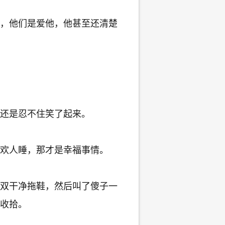
，他们是爱他，他甚至还清楚
还是忍不住笑了起来。
欢人睡，那才是幸福事情。
双干净拖鞋，然后叫了傻子一
收拾。