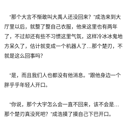
“那个大言不惭敢叫大禹人还没回来？”成浩来到大
厅里以后，就整了整自己衣服，他来这里也有两年
了，不过却还有些不习惯这里气氛，这样冷冰冰鬼地
方呆久了，估计就变成一个机器人了…那个楚刃，不
就是这么回事吗？
“是，而且我们人也都没有他消息。”跟他身边一个
胖乎乎年轻人开口。
“你说，那个大宇怎么会一直不回来，该不会是…
那个楚刃真没死吧？”成浩摸了摸自己下巴开口。