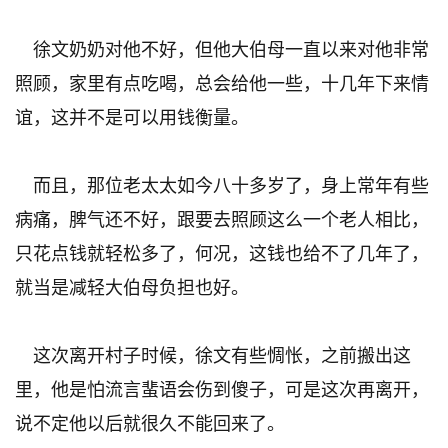
徐文奶奶对他不好，但他大伯母一直以来对他非常
照顾，家里有点吃喝，总会给他一些，十几年下来情
谊，这并不是可以用钱衡量。
而且，那位老太太如今八十多岁了，身上常年有些
病痛，脾气还不好，跟要去照顾这么一个老人相比，
只花点钱就轻松多了，何况，这钱也给不了几年了，
就当是减轻大伯母负担也好。
这次离开村子时候，徐文有些惆怅，之前搬出这
里，他是怕流言蜚语会伤到傻子，可是这次再离开，
说不定他以后就很久不能回来了。