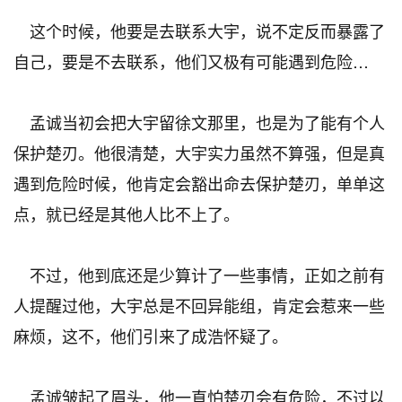
这个时候，他要是去联系大宇，说不定反而暴露了
自己，要是不去联系，他们又极有可能遇到危险…
孟诚当初会把大宇留徐文那里，也是为了能有个人
保护楚刃。他很清楚，大宇实力虽然不算强，但是真
遇到危险时候，他肯定会豁出命去保护楚刃，单单这
点，就已经是其他人比不上了。
不过，他到底还是少算计了一些事情，正如之前有
人提醒过他，大宇总是不回异能组，肯定会惹来一些
麻烦，这不，他们引来了成浩怀疑了。
孟诚皱起了眉头，他一直怕楚刃会有危险，不过以