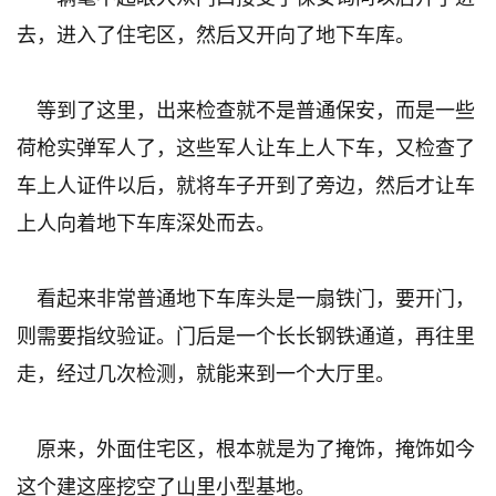
去，进入了住宅区，然后又开向了地下车库。
等到了这里，出来检查就不是普通保安，而是一些
荷枪实弹军人了，这些军人让车上人下车，又检查了
车上人证件以后，就将车子开到了旁边，然后才让车
上人向着地下车库深处而去。
看起来非常普通地下车库头是一扇铁门，要开门，
则需要指纹验证。门后是一个长长钢铁通道，再往里
走，经过几次检测，就能来到一个大厅里。
原来，外面住宅区，根本就是为了掩饰，掩饰如今
这个建这座挖空了山里小型基地。