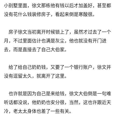
小别墅里面，徐文那栋他有钱以后才加盖好，甚至都
没有花什么钱装修房子，看起来倒是寒酸很。
房子徐文当初离开时候锁上了，虽然才过去了一个
月，不过里面估计也满是灰尘，他也就没有开门进
去，而是直接去了自己大伯家。
给了给自己奶奶钱，又要了一个银行账户，徐文并
没有逗留太久，就离开了这里。
也许就是因为自己是来给钱，徐文大伯倒是一句难
听话都没说，他奶奶也安分很，当然，这也许跟近天
冷，老太太身体也差了一些有关。