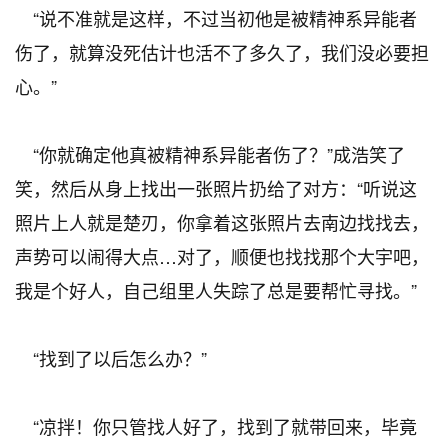
“说不准就是这样，不过当初他是被精神系异能者
伤了，就算没死估计也活不了多久了，我们没必要担
心。”
“你就确定他真被精神系异能者伤了？”成浩笑了
笑，然后从身上找出一张照片扔给了对方：“听说这
照片上人就是楚刃，你拿着这张照片去南边找找去，
声势可以闹得大点…对了，顺便也找找那个大宇吧，
我是个好人，自己组里人失踪了总是要帮忙寻找。”
“找到了以后怎么办？”
“凉拌！你只管找人好了，找到了就带回来，毕竟