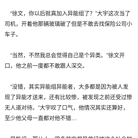
“徐文，你以后就真加入异能组了？”大宇这次当了
司机，开着他那辆玻璃破了但是不敢去找保险公司小
车子。
“当然，不然我总会觉得自己是个异类。”徐文开
口，他之前一度都不敢跟人深交。
“没错，其实异能组异能者，大多都是因为被人发
现了异能才送来，还有比较惨，被发现之前还受过惨
无人道对待。”大宇叹了口气，他情况其实还算好，
至少他父母一直都对他不错…