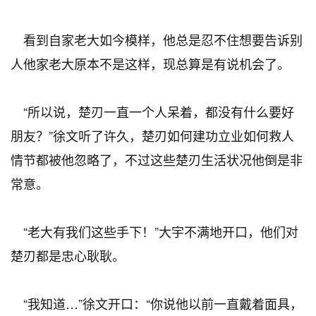
看到自家老大如今模样，他总是忍不住想要告诉别
人他家老大原本不是这样，现总算是有说机会了。
“所以说，楚刃一直一个人呆着，都没有什么要好
朋友？”徐文听了许久，楚刃如何建功立业如何救人
情节都被他忽略了，不过这些楚刃生活状况他倒是非
常意。
“老大有我们这些手下！”大宇不满地开口，他们对
楚刃都是忠心耿耿。
“我知道…”徐文开口：“你说他以前一直戴着面具，