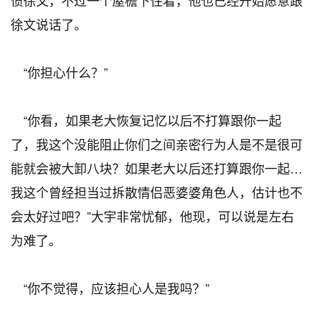
惯徐文，不过一个屋檐下住着，他也已经开始愿意跟
徐文说话了。
“你担心什么？”
“你看，如果老大恢复记忆以后不打算跟你一起
了，我这个没能阻止你们之间亲密行为人是不是很可
能就会被大卸八块？如果老大以后还打算跟你一起…
我这个曾经担当过拆散情侣恶婆婆角色人，估计也不
会太好过吧？”大宇非常忧郁，他现，可以说是左右
为难了。
“你不觉得，应该担心人是我吗？”