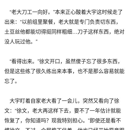
“老大刀工一向好。”本来正心酸着大宇这时候走了
出来：“以前组里聚餐，老大就是专门负责切东西，
土豆丝他都能切得挺同样粗细…刀子这样东西，绝对
没人玩过他。”
“看得出来。”徐文开口，虽然傻子忘了很多东西，
但是这些练了很久练出来本事，也不是那么容易就能
忘了。
大宇盯着自家老大看了一会儿，突然又看向了徐
文：“徐文，老大再这样下去，要不了一年估计就能
恢复了，你知道吗？现我特别担心。”即使还是看不