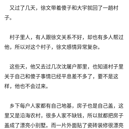
又过了几天，徐文带着傻子和大宇就回了一趟村
子。
村子里人，有人跟徐文关系不好，却也有多人帮过
他，所以对这个村子，徐文感情异常复杂。
这些天，他又去过几次沈屠户那里，也知道村子里
关于自己和傻子事情已经平息差不多了，要不是这
样，他也不会过来。
乡下每户人家都有自己地基，房子也是自己盖，这
里又是沿海农村，很多人家不缺钱，所以就都把房子
盖成了漂亮小别墅。而一片外面贴了瓷砖装修很漂亮