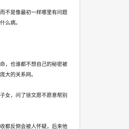
而不是像最初一样哪里有问题
什么病。
命，也谁都不想自己的秘密被
庞大的关系网。
子女，问了徐文愿不愿意帮别
收都反倒会被人怀疑，后来他