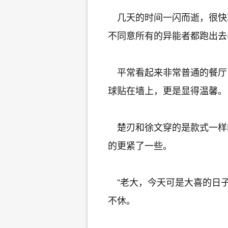
几天的时间一闪而逝，很快
不同意所有的异能者都跑出去
平常看起来非常普通的餐厅
球贴在墙上，更是显得温馨。
楚刃和徐文穿的是款式一样
的更紧了一些。
“老大，今天可是大喜的日子
不休。