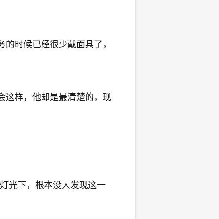
务的时候已经很少戴面具了，
会这样，他却是最清楚的，现
灯光下，根本没人发现这一