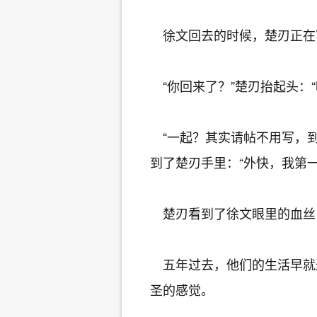
徐文回去的时候，楚刃正在
“你回来了？”楚刃抬起头：
“一起？其实请帖不用写，到
到了楚刃手里：“外快，我第一
楚刃看到了徐文眼里的血丝
五年过去，他们的生活早就
圣的感觉。