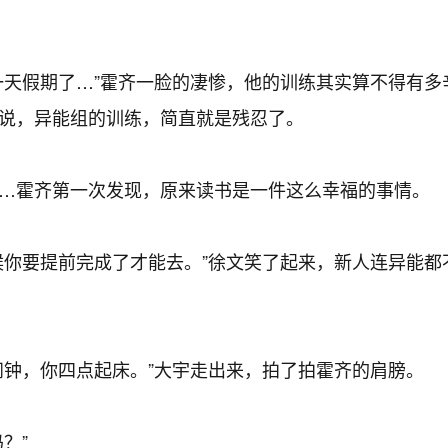
天假期了…”霍齐一脸的凄惨，他的训练其实算不得有多
说，异能组的训练，简直就是残忍了。
…霍齐第一次发现，原来读书是一件这么幸福的事情。
你要提前完成了才能去。”徐文笑了起来，新人连异能都
钟，你四点起床。”大宇走出来，拍了拍霍齐的肩膀。
？”