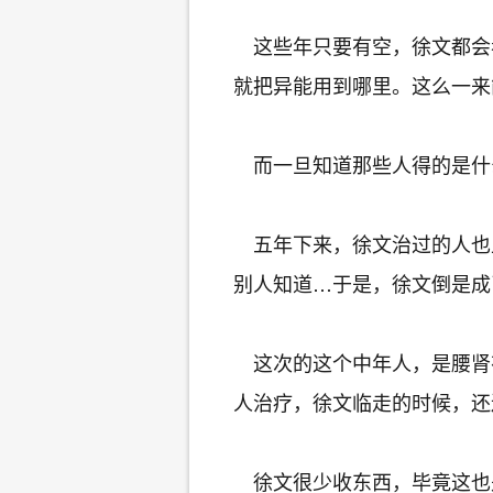
这些年只要有空，徐文都会
就把异能用到哪里。这么一来
而一旦知道那些人得的是什
五年下来，徐文治过的人也
别人知道…于是，徐文倒是成
这次的这个中年人，是腰肾
人治疗，徐文临走的时候，还
徐文很少收东西，毕竟这也