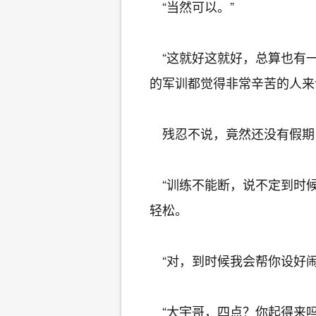
“当然可以。”
“这就好这就好，总算也有一
的军训都觉得非常辛苦的人来
残忍不说，竟然还没有假期
“训练不能断，说不定到时候
轻松。
“对，到时候我会帮你设好闹
“大宇哥，四点？你起得来吗