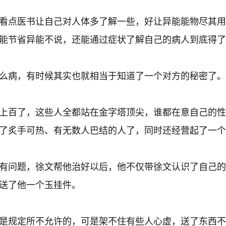
看点医书让自己对人体多了解一些，好让异能能物尽其用
能节省异能不说，还能通过症状了解自己的病人到底得了
么病，有时候其实也就相当于知道了一个对方的秘密了。
上百了，这些人全都站在金字塔顶尖，谁都在意自己的性
了炙手可热、有无数人巴结的人了，同时还经营起了一个
有问题，徐文帮他治好以后，他不仅带徐文认识了自己的
送了他一个玉挂件。
是规定所不允许的，可是架不住有些人心虚，送了东西不