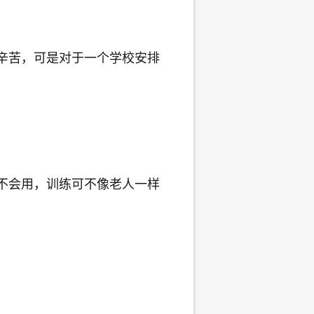
辛苦，可是对于一个学校安排
不会用，训练可不像老人一样