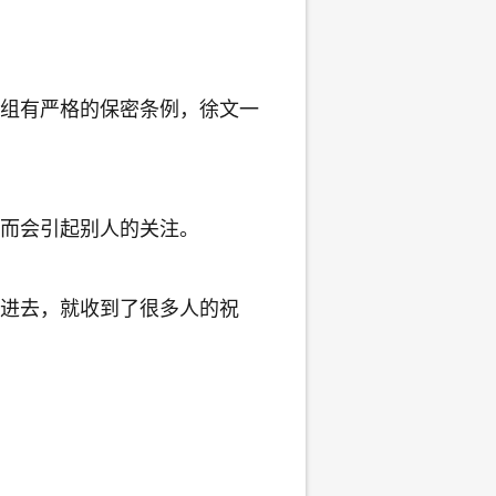
组有严格的保密条例，徐文一
而会引起别人的关注。
进去，就收到了很多人的祝