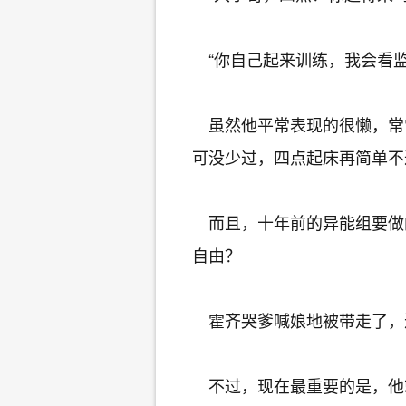
“你自己起来训练，我会看监
虽然他平常表现的很懒，常
可没少过，四点起床再简单不
而且，十年前的异能组要做
自由？
霍齐哭爹喊娘地被带走了，
不过，现在最重要的是，他