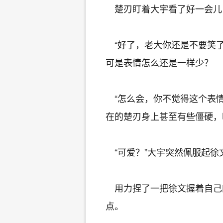
楚刃盯着大宇看了好一会儿
“好了，老大你还是不要笑了
可是表情怎么还是一样少？
“怎么会，你不觉得这个表情
在的楚刃身上甚至有些僵硬，
“可爱？”大宇突然佩服起徐
用力捏了一把徐文握着自己
点。