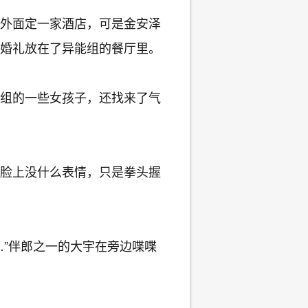
外面定一家酒店，可是金安泽
婚礼放在了异能组的餐厅里。
组的一些女孩子，还找来了气
脸上没什么表情，只是拳头握
”伴郎之一的大宇在旁边喋喋