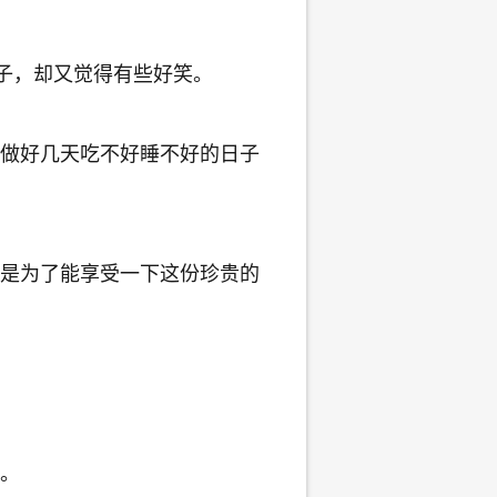
子，却又觉得有些好笑。
做好几天吃不好睡不好的日子
是为了能享受一下这份珍贵的
。