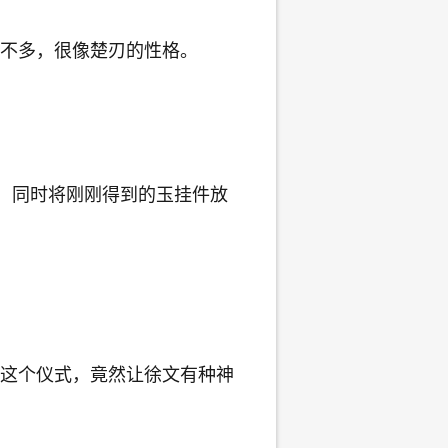
不多，很像楚刃的性格。
，同时将刚刚得到的玉挂件放
这个仪式，竟然让徐文有种神