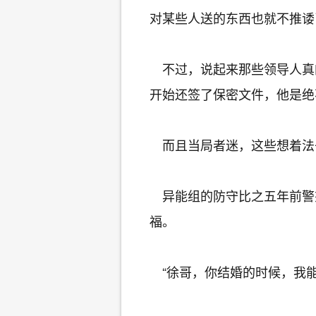
对某些人送的东西也就不推诿
不过，说起来那些领导人真
开始还签了保密文件，他是绝
而且当局者迷，这些想着法
异能组的防守比之五年前警
福。
“徐哥，你结婚的时候，我能